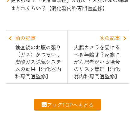
はどれくらい？【消化器内科専門医監修】
前の記事
次の記事
検査後のお腹の張り
大腸カメラを受ける
（ガス）がつらい…
べき年齢は？家族に
炭酸ガス送気システ
がん患者がいる場合
ムの効果【消化器内
のリスク管理【消化
科専門医監修】
器内科専門医監修】
ブログTOPへもどる