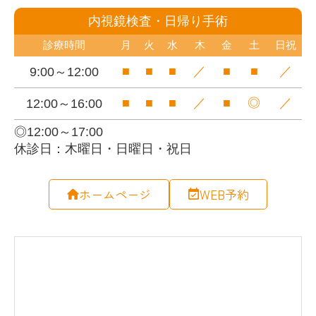
ホームページ
WEB予約