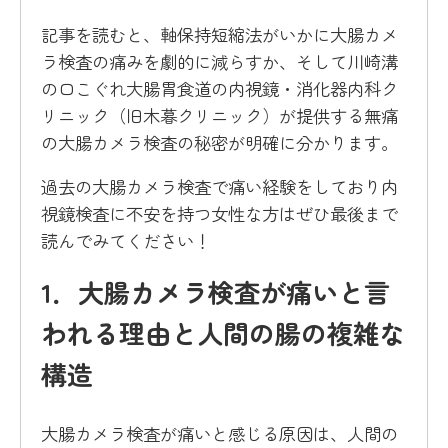
記事を読むと、軸保持短縮法がいかに大腸カメ
ラ検査の痛みを劇的に減らすか、そして川崎溝
の口こぐれ大腸胃食道の内視鏡・消化器内科ク
リニック（旧木暮クリニック）が提供する無痛
の大腸カメラ検査の秘密が明確に分かります。
過去の大腸カメラ検査で痛い経験をしており内
視鏡検査に不安を持つ女性な方はぜひ最後まで
読んでみてください！
1．大腸カメラ検査が痛いと言
われる理由と人間の腸の複雑な
構造
大腸カメラ検査が痛いと感じる原因は、人間の