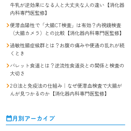
牛乳が逆効果になる人と大丈夫な人の違い【消化器
内科専門医監修】
便潜血陽性で「大腸CT検査」は有効？内視鏡検査
（大腸カメラ）との比較【消化器内科専門医監修】
過敏性腸症候群とは？お腹の痛みや便通の乱れが続
くとき
バレット食道とは？逆流性食道炎との関係と検査の
大切さ
2日法と免疫法の仕組み｜なぜ便潜血検査で大腸が
んが見つかるのか【消化器内科専門医監修】
月別アーカイブ