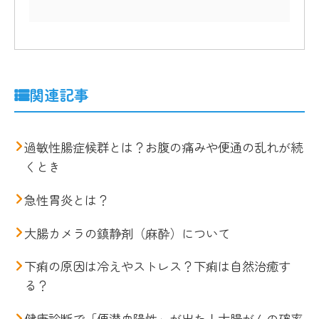
関連記事
過敏性腸症候群とは？お腹の痛みや便通の乱れが続
くとき
急性胃炎とは？
大腸カメラの鎮静剤（麻酔）について
下痢の原因は冷えやストレス？下痢は自然治癒す
る？
健康診断で「便潜血陽性」が出た！大腸がんの確率